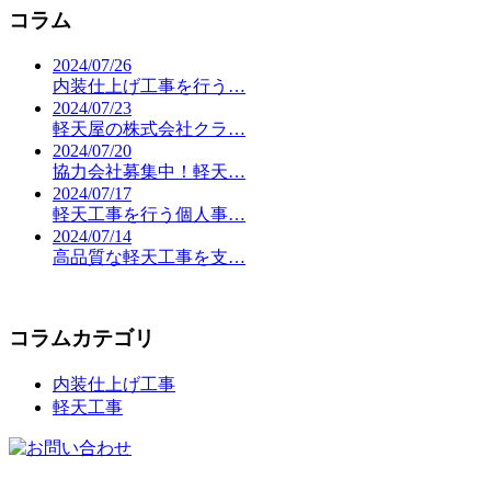
コラム
2024/07/26
内装仕上げ工事を行う…
2024/07/23
軽天屋の株式会社クラ…
2024/07/20
協力会社募集中！軽天…
2024/07/17
軽天工事を行う個人事…
2024/07/14
高品質な軽天工事を支…
コラムカテゴリ
内装仕上げ工事
軽天工事