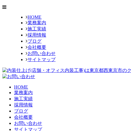
HOME
業務案内
施工実績
採用情報
ブログ
会社概要
お問い合わせ
サイトマップ
HOME
業務案内
施工実績
採用情報
ブログ
会社概要
お問い合わせ
サイトマップ