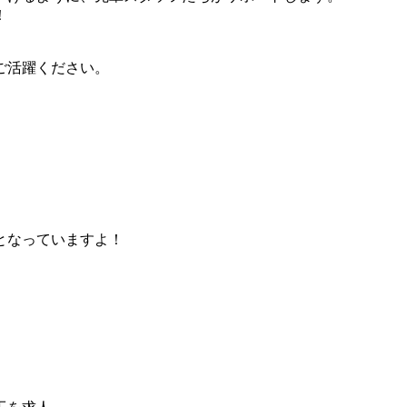
！
ご活躍ください。
。
となっていますよ！