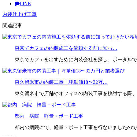
LINE
内装仕上げ工事
関連記事
東京でカフェの内装施工を依頼する前に知っ…
東京でカフェを出すために内装会社を探し、ポータルで施
東久留米市の内装工事｜坪単価18〜32万…
東久留米市で店舗やオフィスの内装工事を検討する際、
都内 病院 軽量・ボード工事
都内の病院にて、軽量・ボード工事を行ないましたので