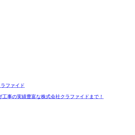
げ工事の実績豊富な株式会社クラファイドまで！