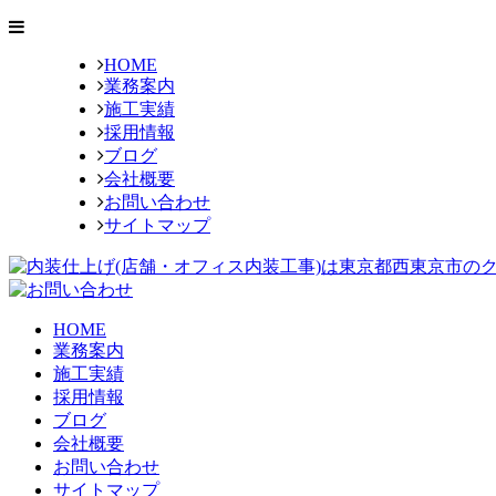
HOME
業務案内
施工実績
採用情報
ブログ
会社概要
お問い合わせ
サイトマップ
HOME
業務案内
施工実績
採用情報
ブログ
会社概要
お問い合わせ
サイトマップ