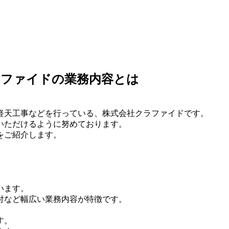
ラファイドの業務内容とは
軽天工事などを行っている、株式会社クラファイドです。
いただけるように努めております。
をご紹介します。
います。
付など幅広い業務内容が特徴です。
す。