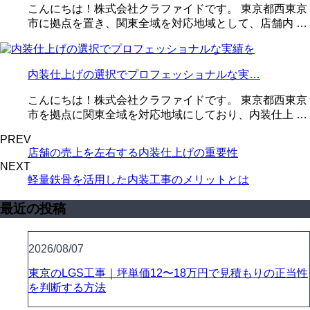
こんにちは！株式会社クラファイドです。 東京都西東京
市に拠点を置き、関東全域を対応地域として、店舗内 …
内装仕上げの選択でプロフェッショナルな実…
こんにちは！株式会社クラファイドです。 東京都西東京
市を拠点に関東全域を対応地域にしており、内装仕上 …
PREV
店舗の売上を左右する内装仕上げの重要性
NEXT
軽量鉄骨を活用した内装工事のメリットとは
最近の投稿
2026/08/07
東京のLGS工事｜坪単価12〜18万円で見積もりの正当性
を判断する方法