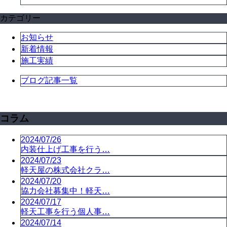
カテゴリー
お知らせ
新着情報
施工実績
ブログ記事一覧
コラム
2024/07/26
内装仕上げ工事を行う…
2024/07/23
軽天屋の株式会社クラ…
2024/07/20
協力会社募集中！軽天…
2024/07/17
軽天工事を行う個人事…
2024/07/14