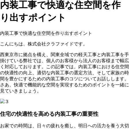
内装工事で快適な住空間を作
り出すポイント
内装工事で快適な住空間を作り出すポイント
こんにちは、株式会社クラファイドです。
西東京市に拠点を構え、関東全域での軽天工事と内装工事を手
掛けている弊社では、個人のお客様から法人のお客様まで幅広
く対応しております。この記事では、内装工事における住空間
の快適性の向上、適切な内装工事の選定方法、そして家族の時
間を豊かにするための内装工事のコツについてお話しします。
さあ、快適で機能的な空間を実現するためのポイントを一緒に
見ていきましょう。
住宅の快適性を高める内装工事の重要性
お家での時間は、日々の疲れを癒し、明日への活力を養う大切