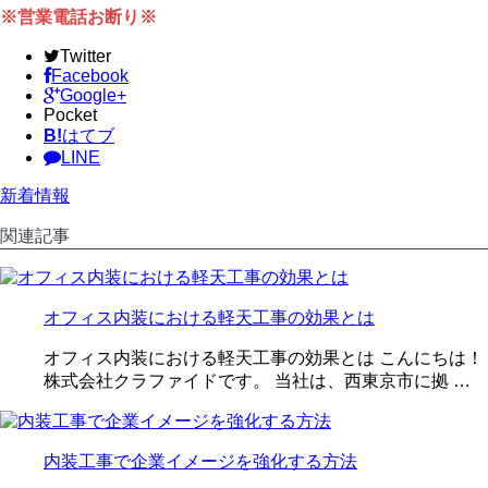
※営業電話お断り※
Twitter
Facebook
Google+
Pocket
B!
はてブ
LINE
新着情報
関連記事
オフィス内装における軽天工事の効果とは
オフィス内装における軽天工事の効果とは こんにちは！
株式会社クラファイドです。 当社は、西東京市に拠 …
内装工事で企業イメージを強化する方法