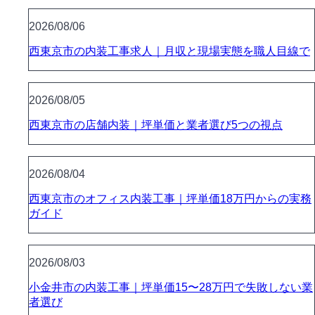
2026/08/06
西東京市の内装工事求人｜月収と現場実態を職人目線で
2026/08/05
西東京市の店舗内装｜坪単価と業者選び5つの視点
2026/08/04
西東京市のオフィス内装工事｜坪単価18万円からの実務
ガイド
2026/08/03
小金井市の内装工事｜坪単価15〜28万円で失敗しない業
者選び