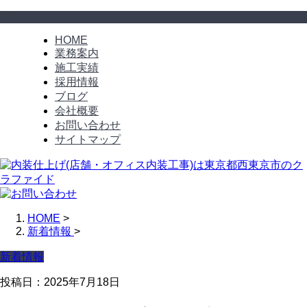
HOME
業務案内
施工実績
採用情報
ブログ
会社概要
お問い合わせ
サイトマップ
HOME
>
新着情報
>
新着情報
投稿日：2025年7月18日